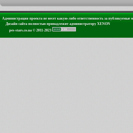
Администрация проекта не несет какую-либо ответственность за публикуемые 
Дизайн сайта полностью принадлежит администратору XENON
pes-stars.co.ua © 2011-2023