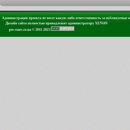
Администрация проекта не несет какую-либо ответственность за публикуемые 
Дизайн сайта полностью принадлежит администратору XENON
pes-stars.co.ua © 2011-2023