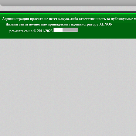
Администрация проекта не несет какую-либо ответственность за публикуемые 
Дизайн сайта полностью принадлежит администратору XENON
pes-stars.co.ua © 2011-2023