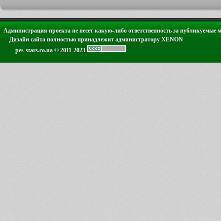
Администрация проекта не несет какую-либо ответственность за публикуемые 
Дизайн сайта полностью принадлежит администратору XENON
pes-stars.co.ua © 2011-2023