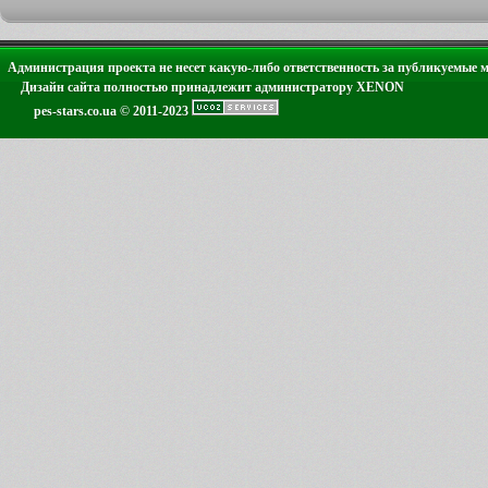
Администрация проекта не несет какую-либо ответственность за публикуемые 
Дизайн сайта полностью принадлежит администратору XENON
pes-stars.co.ua © 2011-2023