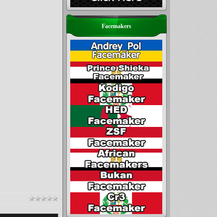
Facemakers