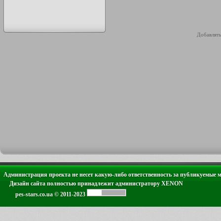
Добавлять
Администрация проекта не несет какую-либо ответственность за публикуемые 
Дизайн сайта полностью принадлежит администратору XENON
pes-stars.co.ua © 2011-2023