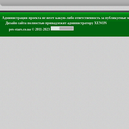
Администрация проекта не несет какую-либо ответственность за публикуемые 
Дизайн сайта полностью принадлежит администратору XENON
pes-stars.co.ua © 2011-2023