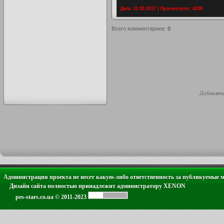
Дата: 11.03.2017 | Просмотров: 4228
Всего комментариев
:
0
Добавлять
Администрация проекта не несет какую-либо ответственность за публикуемые 
Дизайн сайта полностью принадлежит администратору XENON
pes-stars.co.ua © 2011-2023