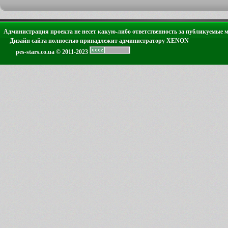
Администрация проекта не несет какую-либо ответственность за публикуемые 
Дизайн сайта полностью принадлежит администратору XENON
pes-stars.co.ua © 2011-2023