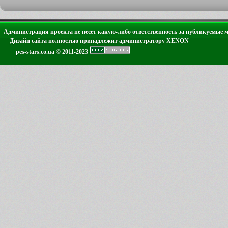
Администрация проекта не несет какую-либо ответственность за публикуемые 
Дизайн сайта полностью принадлежит администратору XENON
pes-stars.co.ua © 2011-2023