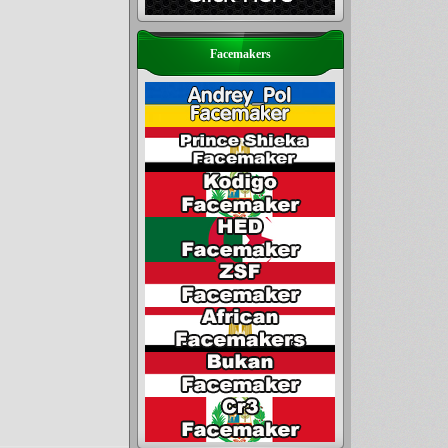
Facemakers