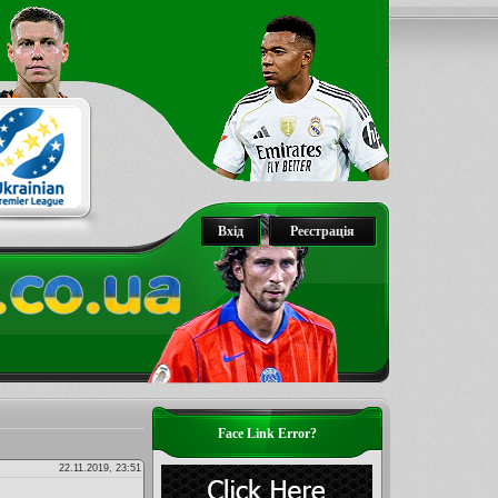
Вхід
Реєстрація
Face Link Error?
22.11.2019, 23:51