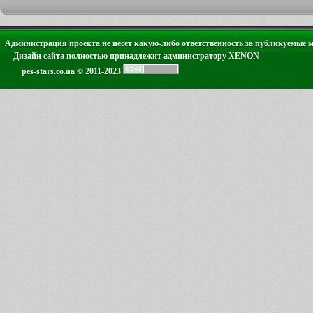
Администрация проекта не несет какую-либо ответственность за публикуемые 
Дизайн сайта полностью принадлежит администратору XENON
pes-stars.co.ua © 2011-2023