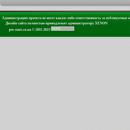
Администрация проекта не несет какую-либо ответственность за публикуемые 
Дизайн сайта полностью принадлежит администратору XENON
pes-stars.co.ua © 2011-2023