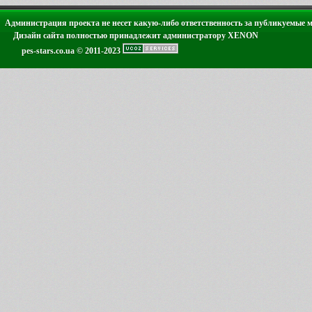
Администрация проекта не несет какую-либо ответственность за публикуемые 
Дизайн сайта полностью принадлежит администратору XENON
pes-stars.co.ua © 2011-2023