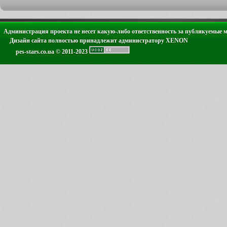
Администрация проекта не несет какую-либо ответственность за публикуемые 
Дизайн сайта полностью принадлежит администратору XENON
pes-stars.co.ua © 2011-2023