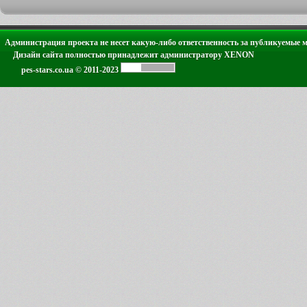
Администрация проекта не несет какую-либо ответственность за публикуемые 
Дизайн сайта полностью принадлежит администратору XENON
pes-stars.co.ua © 2011-2023