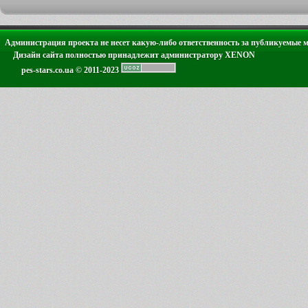
Администрация проекта не несет какую-либо ответственность за публикуемые 
Дизайн сайта полностью принадлежит администратору XENON
pes-stars.co.ua © 2011-2023