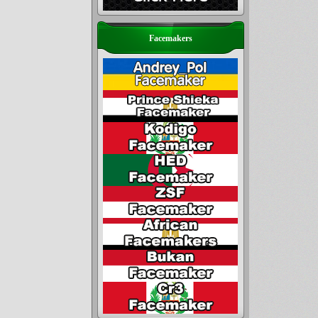
Facemakers