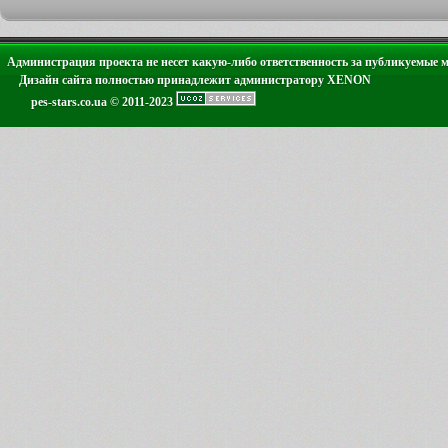
Администрация проекта не несет какую-либо ответственность за публикуемые 
Дизайн сайта полностью принадлежит администратору XENON
pes-stars.co.ua © 2011-2023