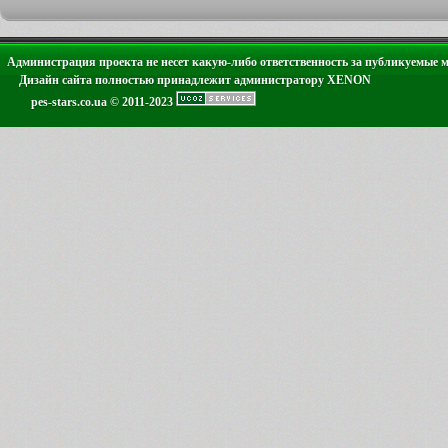
Администрация проекта не несет какую-либо ответственность за публикуемые 
Дизайн сайта полностью принадлежит администратору XENON
pes-stars.co.ua © 2011-2023