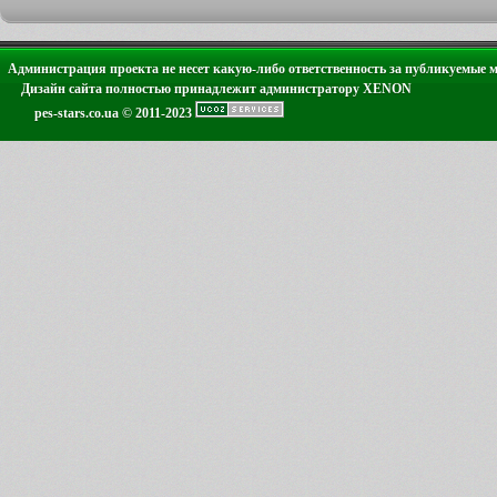
Администрация проекта не несет какую-либо ответственность за публикуемые 
Дизайн сайта полностью принадлежит администратору XENON
pes-stars.co.ua © 2011-2023