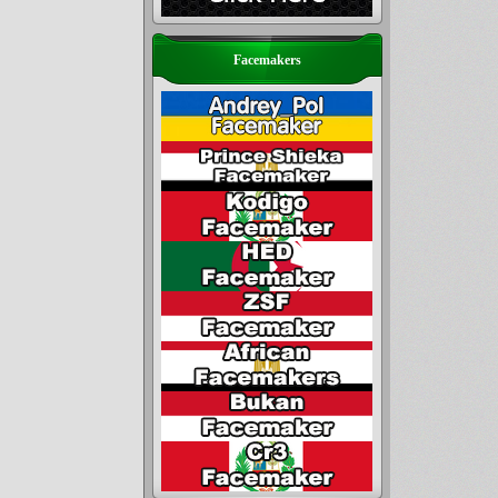
Facemakers