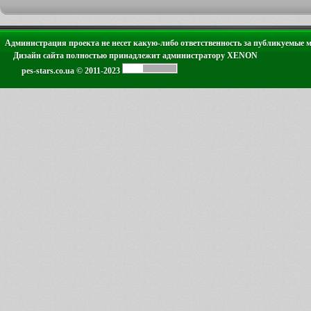
Администрация проекта не несет какую-либо ответственность за публикуемые 
Дизайн сайта полностью принадлежит администратору XENON
pes-stars.co.ua © 2011-2023