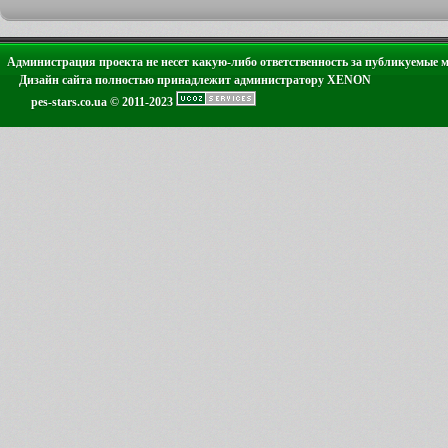
Администрация проекта не несет какую-либо ответственность за публикуемые 
Дизайн сайта полностью принадлежит администратору XENON
pes-stars.co.ua © 2011-2023