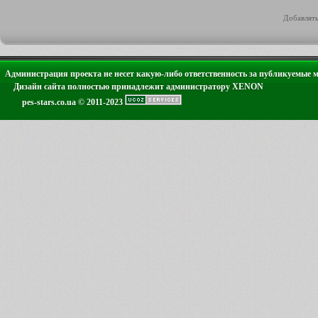
Добавлять
Администрация проекта не несет какую-либо ответственность за публикуемые 
Дизайн сайта полностью принадлежит администратору XENON
pes-stars.co.ua © 2011-2023