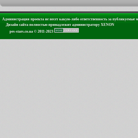
Администрация проекта не несет какую-либо ответственность за публикуемые 
Дизайн сайта полностью принадлежит администратору XENON
pes-stars.co.ua © 2011-2023