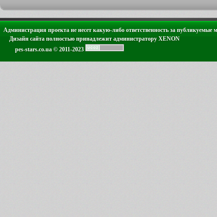
Администрация проекта не несет какую-либо ответственность за публикуемые 
Дизайн сайта полностью принадлежит администратору XENON
pes-stars.co.ua © 2011-2023