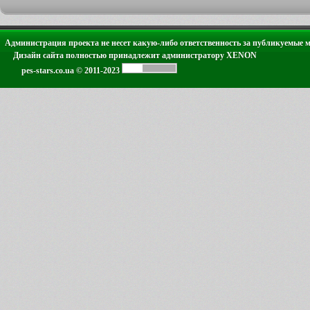
Администрация проекта не несет какую-либо ответственность за публикуемые 
Дизайн сайта полностью принадлежит администратору XENON
pes-stars.co.ua © 2011-2023