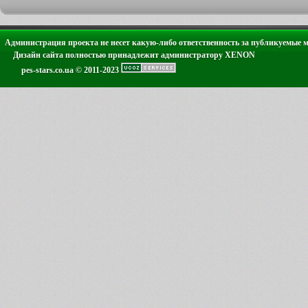
Администрация проекта не несет какую-либо ответственность за публикуемые 
Дизайн сайта полностью принадлежит администратору XENON
pes-stars.co.ua © 2011-2023