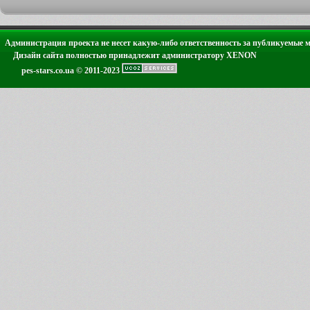
Администрация проекта не несет какую-либо ответственность за публикуемые 
Дизайн сайта полностью принадлежит администратору XENON
pes-stars.co.ua © 2011-2023