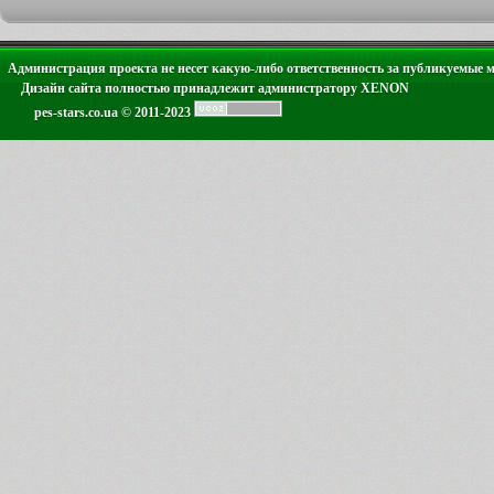
Администрация проекта не несет какую-либо ответственность за публикуемые 
Дизайн сайта полностью принадлежит администратору XENON
pes-stars.co.ua © 2011-2023