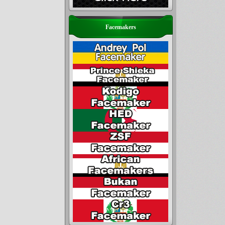
Facemakers