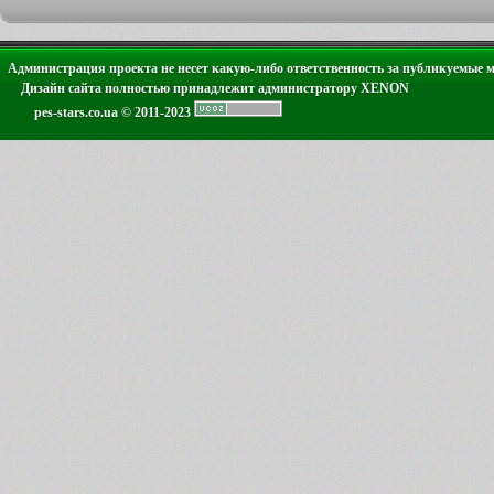
Администрация проекта не несет какую-либо ответственность за публикуемые 
Дизайн сайта полностью принадлежит администратору XENON
pes-stars.co.ua © 2011-2023