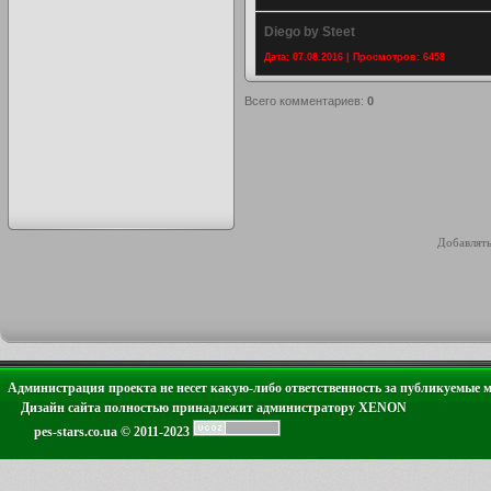
Diego by Steet
Дата: 07.08.2016 | Просмотров: 6458
Всего комментариев
:
0
Добавлять
Администрация проекта не несет какую-либо ответственность за публикуемые 
Дизайн сайта полностью принадлежит администратору XENON
pes-stars.co.ua © 2011-2023