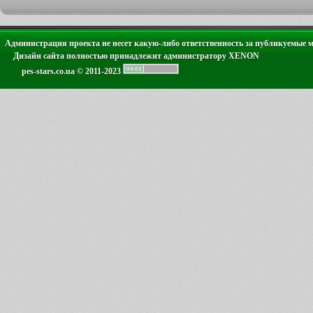
Администрация проекта не несет какую-либо ответственность за публикуемые 
Дизайн сайта полностью принадлежит администратору XENON
pes-stars.co.ua © 2011-2023