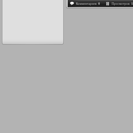
Комментариев:
0
Просмотров:
1