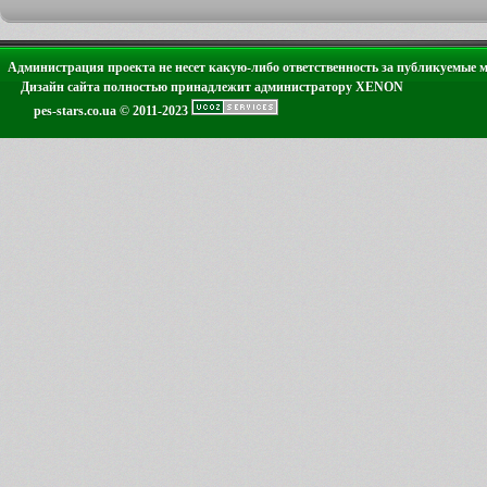
Администрация проекта не несет какую-либо ответственность за публикуемые 
Дизайн сайта полностью принадлежит администратору XENON
pes-stars.co.ua © 2011-2023