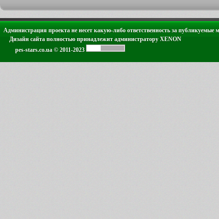
Администрация проекта не несет какую-либо ответственность за публикуемые 
Дизайн сайта полностью принадлежит администратору XENON
pes-stars.co.ua © 2011-2023