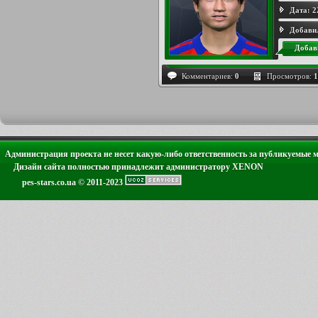
Дата:
2
Добави
Добав
Комментариев:
0
Просмотров:
1
Администрация проекта не несет какую-либо ответственность за публикуемые 
Дизайн сайта полностью принадлежит администратору XENON
pes-stars.co.ua © 2011-2023