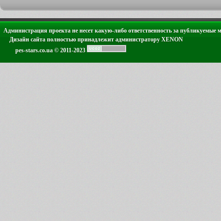
Администрация проекта не несет какую-либо ответственность за публикуемые 
Дизайн сайта полностью принадлежит администратору XENON
pes-stars.co.ua © 2011-2023