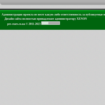
Администрация проекта не несет какую-либо ответственность за публикуемые 
Дизайн сайта полностью принадлежит администратору XENON
pes-stars.co.ua © 2011-2023