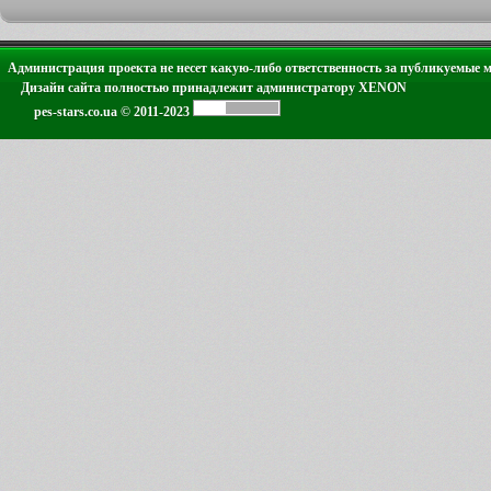
Администрация проекта не несет какую-либо ответственность за публикуемые 
Дизайн сайта полностью принадлежит администратору XENON
pes-stars.co.ua © 2011-2023