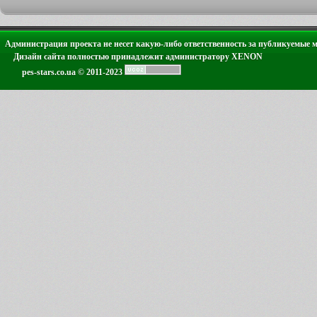
Администрация проекта не несет какую-либо ответственность за публикуемые 
Дизайн сайта полностью принадлежит администратору XENON
pes-stars.co.ua © 2011-2023