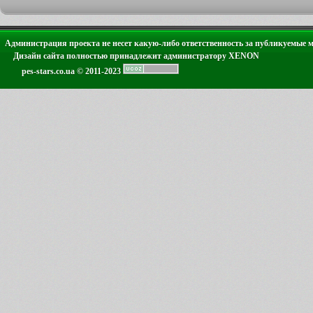
Администрация проекта не несет какую-либо ответственность за публикуемые 
Дизайн сайта полностью принадлежит администратору XENON
pes-stars.co.ua © 2011-2023