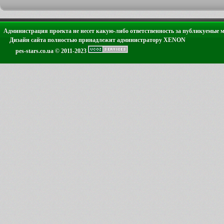
Администрация проекта не несет какую-либо ответственность за публикуемые 
Дизайн сайта полностью принадлежит администратору XENON
pes-stars.co.ua © 2011-2023