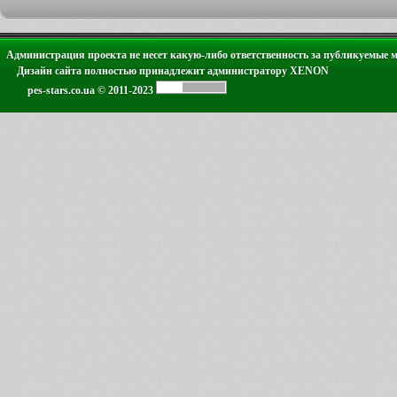
Администрация проекта не несет какую-либо ответственность за публикуемые 
Дизайн сайта полностью принадлежит администратору XENON
pes-stars.co.ua © 2011-2023