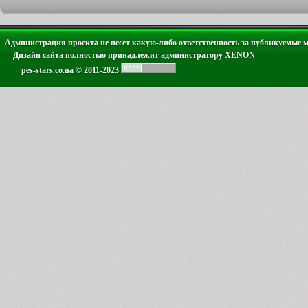
Администрация проекта не несет какую-либо ответственность за публикуемые 
Дизайн сайта полностью принадлежит администратору XENON
pes-stars.co.ua © 2011-2023