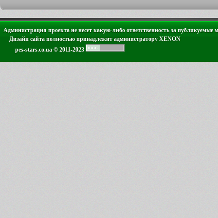
Администрация проекта не несет какую-либо ответственность за публикуемые 
Дизайн сайта полностью принадлежит администратору XENON
pes-stars.co.ua © 2011-2023