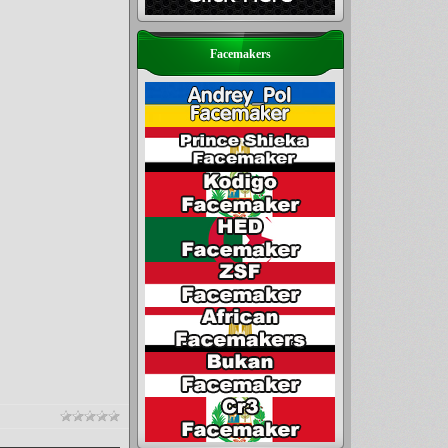
Facemakers